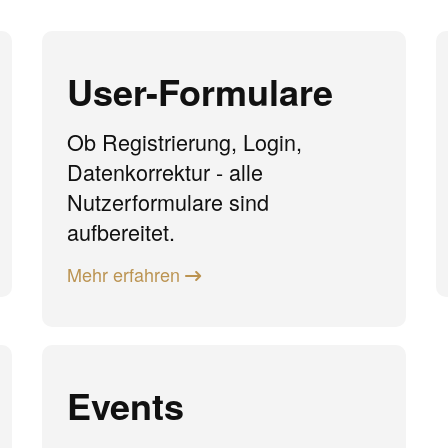
User-Formulare
Ob Registrierung, Login,
Datenkorrektur - alle
Nutzerformulare sind
aufbereitet.
Mehr erfahren
Events