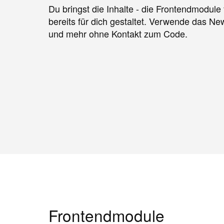
Du bringst die Inhalte - die Frontendmodule
bereits für dich gestaltet. Verwende das N
und mehr ohne Kontakt zum Code.
Frontendmodule