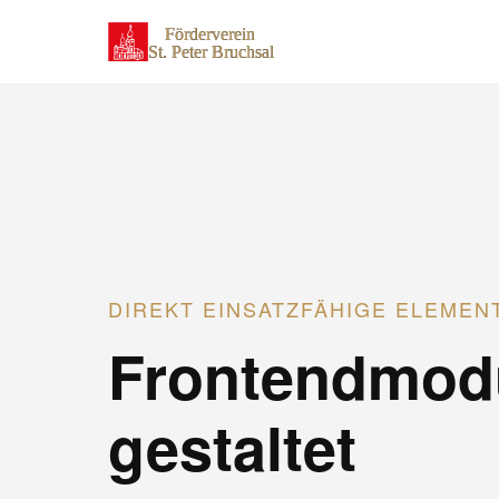
DIREKT EINSATZFÄHIGE ELEMEN
Frontendmod
gestaltet