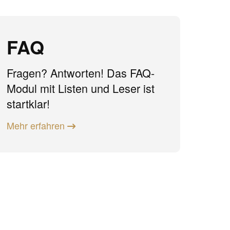
FAQ
Fragen? Antworten! Das FAQ-
Modul mit Listen und Leser ist
startklar!
Mehr erfahren