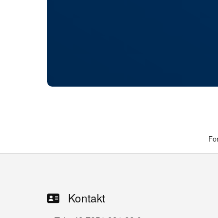
Fo
Kontakt