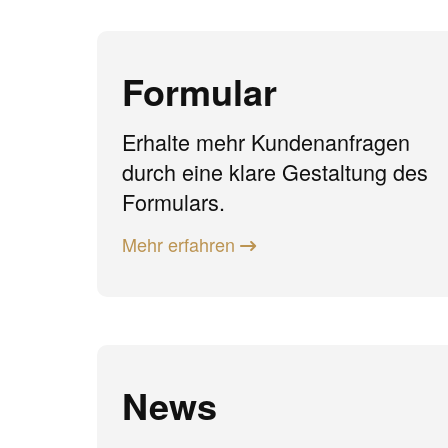
Formular
Erhalte mehr Kundenanfragen
durch eine klare Gestaltung des
Formulars.
Mehr erfahren
News