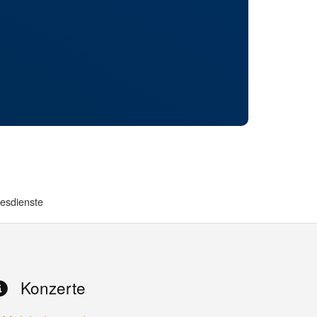
esdienste
Konzerte