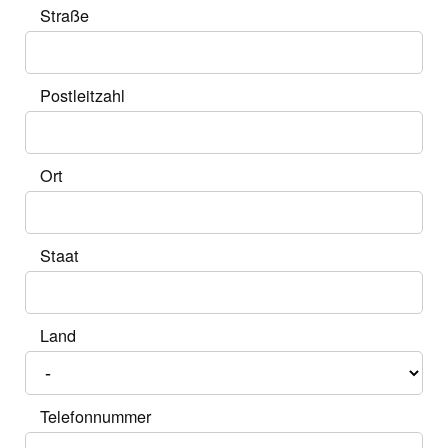
Straße
Postleitzahl
Ort
Staat
Land
Telefonnummer