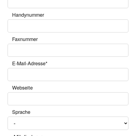
Handynummer
Faxnummer
E-Mail-Adresse
*
Webseite
Sprache