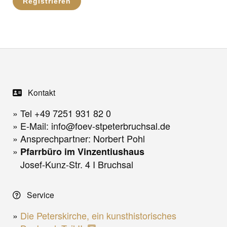
Registrieren
Kontakt
Tel +49 7251 931 82 0
E-Mail: info@foev-stpeterbruchsal.de
Ansprechpartner: Norbert Pohl
Pfarrbüro im Vinzentiushaus
Josef-Kunz-Str. 4 I Bruchsal
Service
Die Peterskirche, ein kunsthistorisches