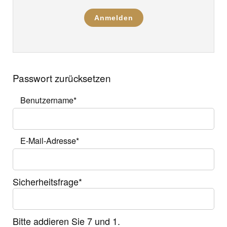
Anmelden
Passwort zurücksetzen
Benutzername
*
E-Mail-Adresse
*
Sicherheitsfrage
*
Bitte addieren Sie 7 und 1.