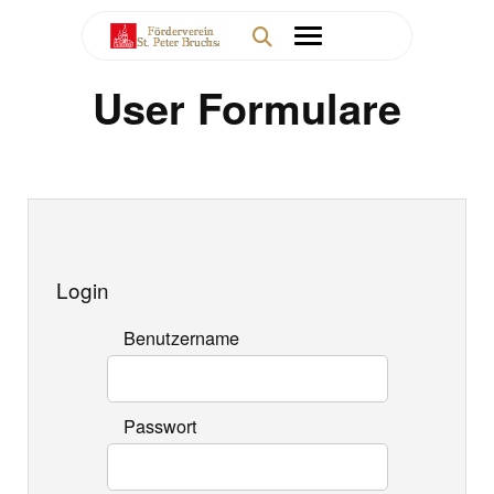
User Formulare
Login
Benutzername
Passwort