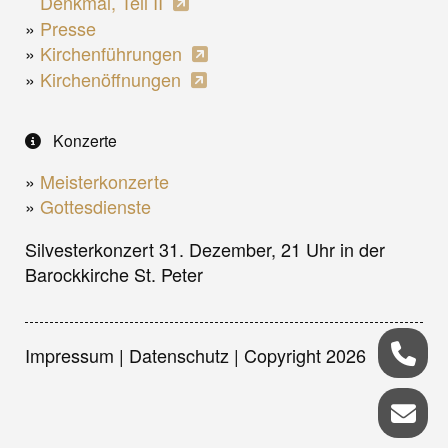
Denkmal, Teil II
Presse
Kirchenführungen
Kirchenöffnungen
Konzerte
Meisterkonzerte
Gottesdienste
Silvesterkonzert 31. Dezember, 21 Uhr in der
Barockkirche St. Peter
Impressum
|
Datenschutz
| Copyright 2026