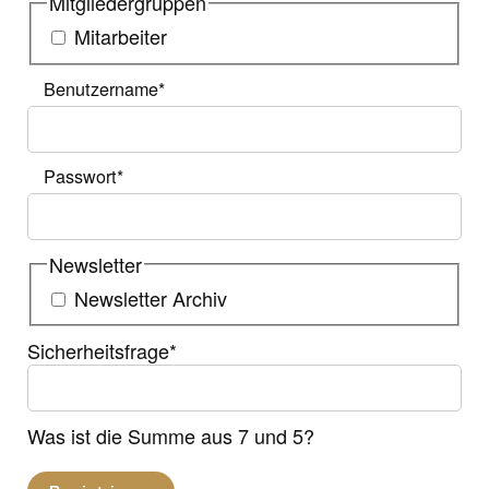
Mitgliedergruppen
Mitarbeiter
Benutzername
*
Passwort
*
Newsletter
Newsletter Archiv
Sicherheitsfrage
*
Was ist die Summe aus 7 und 5?