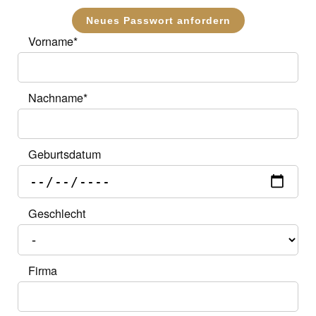
Neues Passwort anfordern
Vorname
*
Nachname
*
Geburtsdatum
Geschlecht
Firma